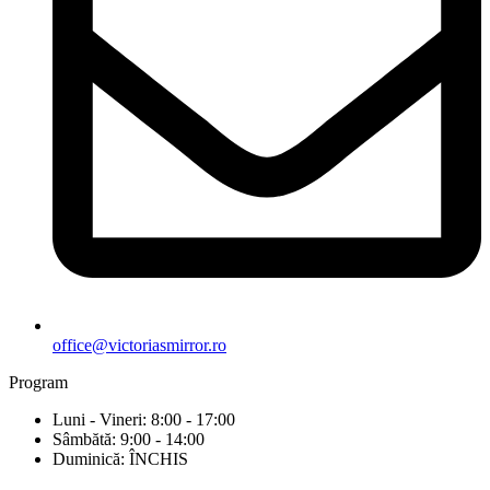
office@victoriasmirror.ro
Program
Luni - Vineri: 8:00 - 17:00
Sâmbătă: 9:00 - 14:00
Duminică: ÎNCHIS