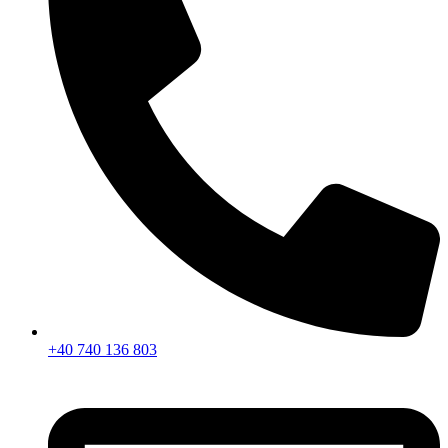
+40 740 136 803