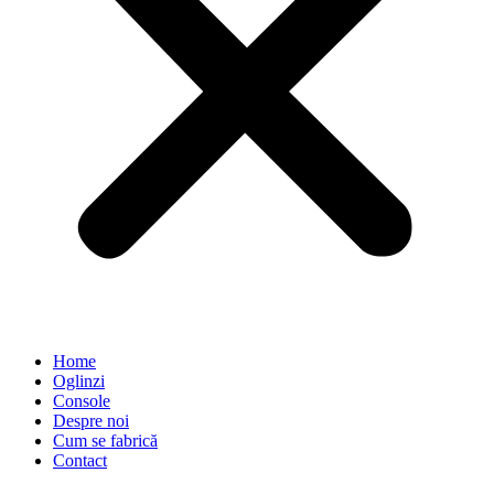
Home
Oglinzi
Console
Despre noi
Cum se fabrică
Contact