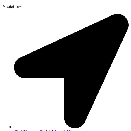
Vizitați-ne