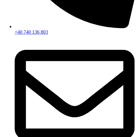
+40 740 136 803