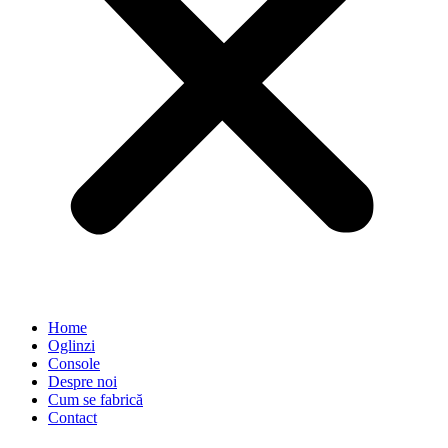
Home
Oglinzi
Console
Despre noi
Cum se fabrică
Contact