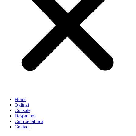
Home
Oglinzi
Console
Despre noi
Cum se fabrică
Contact