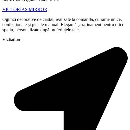
VICTORIAS MIRROR
Oglinzi decorative de cristal, realizate la comandă, cu rame unice,
confecționate și pictate manual. Eleganță și rafinament pentru orice
spațiu, personalizate după preferințele tale.
Vizitați-ne