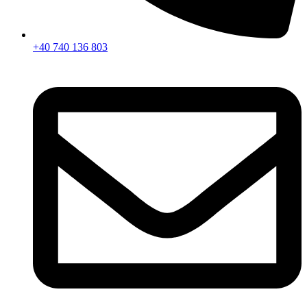
+40 740 136 803