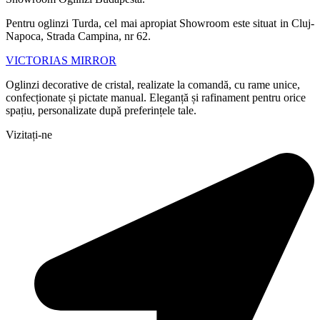
Pentru oglinzi Turda, cel mai apropiat Showroom este situat in Cluj-
Napoca, Strada Campina, nr 62.
VICTORIAS MIRROR
Oglinzi decorative de cristal, realizate la comandă, cu rame unice,
confecționate și pictate manual. Eleganță și rafinament pentru orice
spațiu, personalizate după preferințele tale.
Vizitați-ne