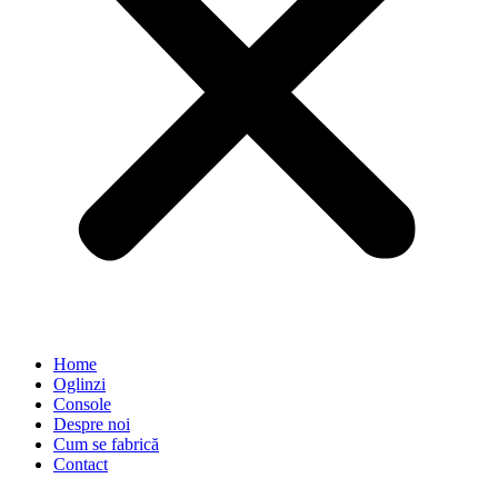
Home
Oglinzi
Console
Despre noi
Cum se fabrică
Contact