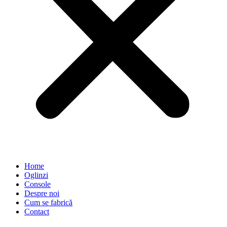
Home
Oglinzi
Console
Despre noi
Cum se fabrică
Contact