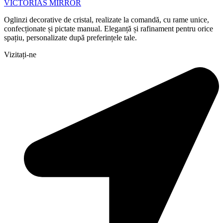
VICTORIAS MIRROR
Oglinzi decorative de cristal, realizate la comandă, cu rame unice,
confecționate și pictate manual. Eleganță și rafinament pentru orice
spațiu, personalizate după preferințele tale.
Vizitați-ne