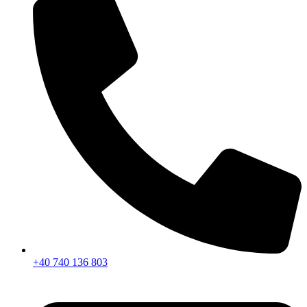
+40 740 136 803