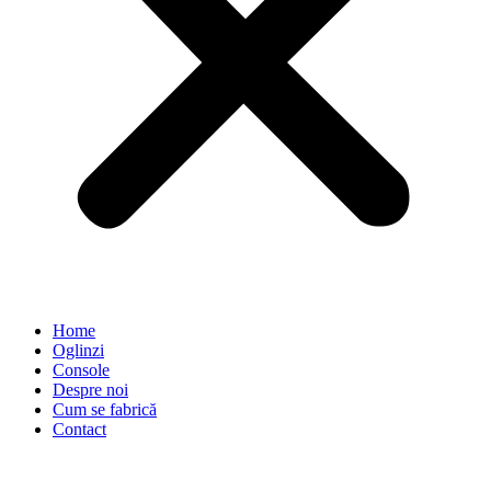
Home
Oglinzi
Console
Despre noi
Cum se fabrică
Contact