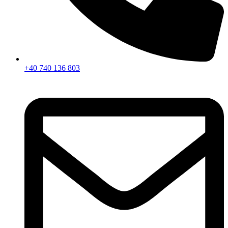
+40 740 136 803