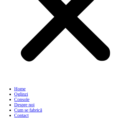
Home
Oglinzi
Console
Despre noi
Cum se fabrică
Contact