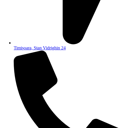
Timișoara, Stan Vidrighin 24