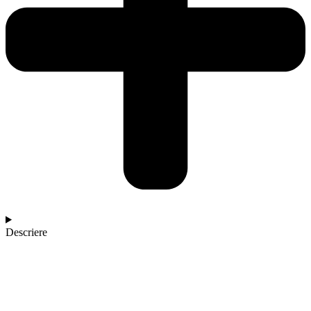
Descriere