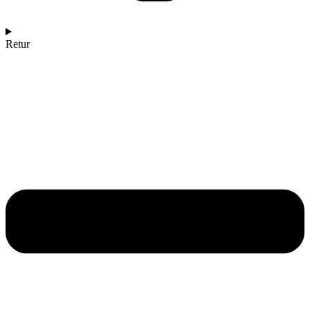
Retur