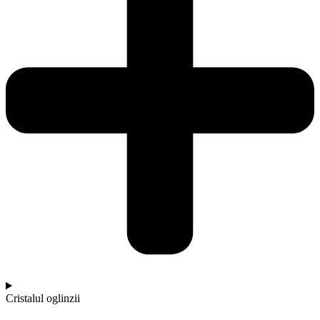
Cristalul oglinzii