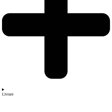
Livrare