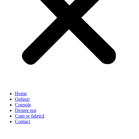
Home
Oglinzi
Console
Despre noi
Cum se fabrică
Contact