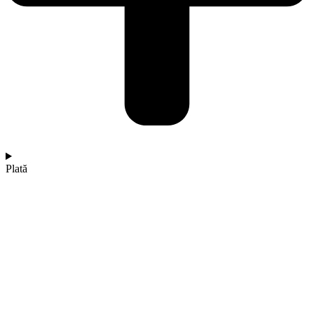
Plată