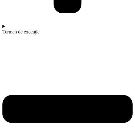
Termen de execuție