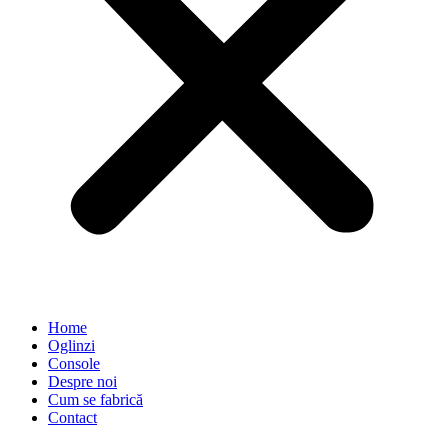
Home
Oglinzi
Console
Despre noi
Cum se fabrică
Contact