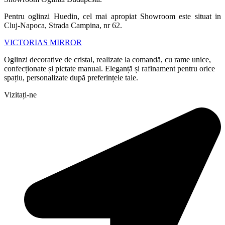
Pentru oglinzi Huedin, cel mai apropiat Showroom este situat in
Cluj-Napoca, Strada Campina, nr 62.
VICTORIAS MIRROR
Oglinzi decorative de cristal, realizate la comandă, cu rame unice,
confecționate și pictate manual. Eleganță și rafinament pentru orice
spațiu, personalizate după preferințele tale.
Vizitați-ne