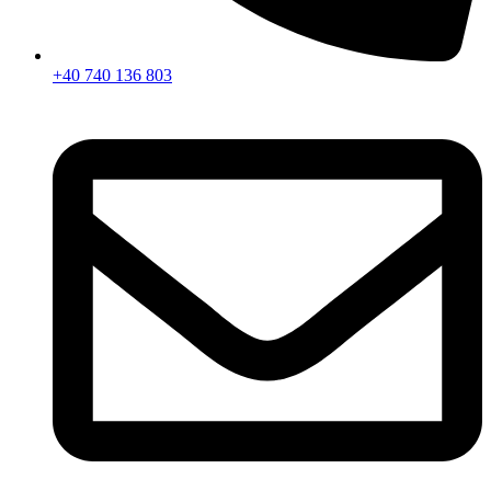
+40 740 136 803