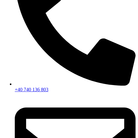
+40 740 136 803